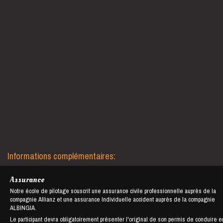
Informations complémentaires:
Assurance
Notre école de pilotage souscrit une assurance civile professionnelle auprès de la
compagnie Allianz et une assurance Individuelle accident auprès de la compagnie
ALBINGIA.
Le participant devra obligatoirement présenter l'original de son permis de conduire e