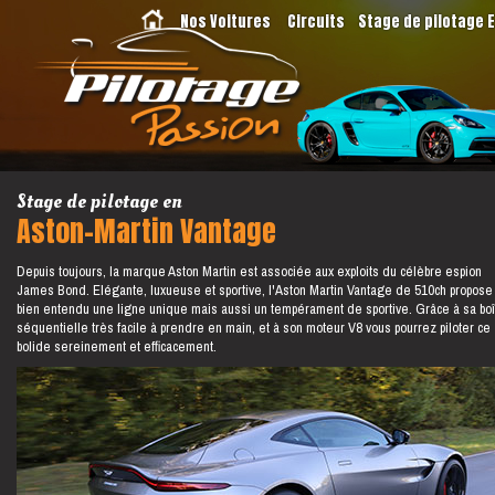
Nos Voitures
Circuits
Stage de pilotage 
Stage de pilotage en
Aston-Martin Vantage
Depuis toujours, la marque Aston Martin est associée aux exploits du célèbre espion
James Bond. Elégante, luxueuse et sportive, l'Aston Martin Vantage de 510ch propose
bien entendu une ligne unique mais aussi un tempérament de sportive. Grâce à sa boî
séquentielle très facile à prendre en main, et à son moteur V8 vous pourrez piloter ce
bolide sereinement et efficacement.