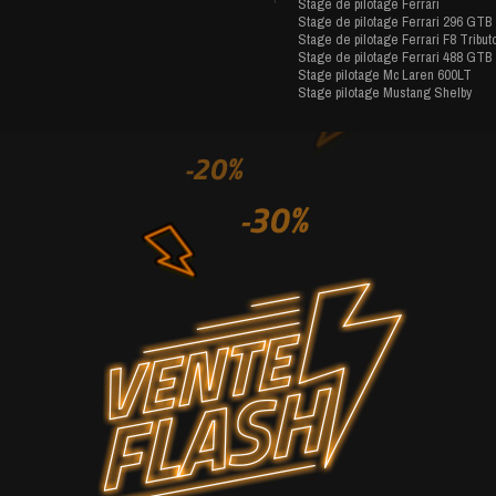
Stage de pilotage Ferrari
Stage de pilotage Ferrari 296 GTB
Stage de pilotage Ferrari F8 Tribut
Stage de pilotage Ferrari 488 GTB
Stage pilotage Mc Laren 600LT
Stage pilotage Mustang Shelby