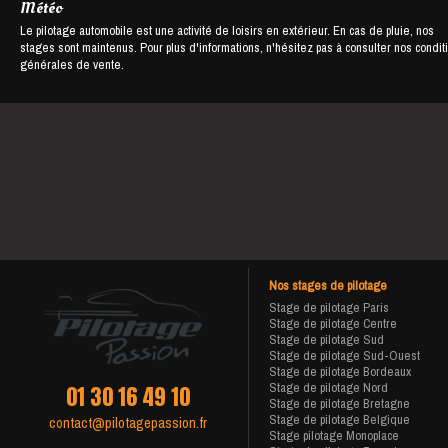
Météo
Le pilotage automobile est une activité de loisirs en extérieur. En cas de pluie, nos
stages sont maintenus. Pour plus d'informations, n'hésitez pas à consulter nos condit
générales de vente.
Nos stages de pilotage
Stage de pilotage Paris
Stage de pilotage Centre
Stage de pilotage Sud
Stage de pilotage Sud-Ouest
Stage de pilotage Bordeaux
Stage de pilotage Nord
01 30 16 49 10
Stage de pilotage Bretagne
Stage de pilotage Belgique
contact@pilotagepassion.fr
Stage pilotage Monoplace