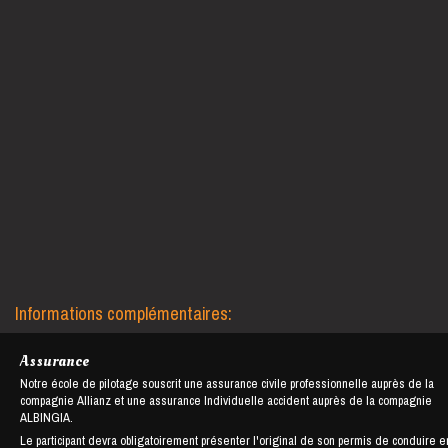
Informations complémentaires:
Assurance
Notre école de pilotage souscrit une assurance civile professionnelle auprès de la
compagnie Allianz et une assurance Individuelle accident auprès de la compagnie
ALBINGIA.
Le participant devra obligatoirement présenter l'original de son permis de conduire e