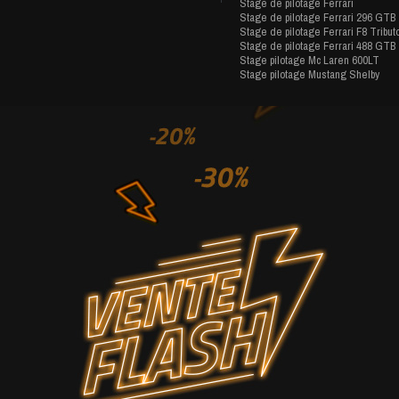
Stage de pilotage Ferrari
Stage de pilotage Ferrari 296 GTB
Stage de pilotage Ferrari F8 Tribut
Stage de pilotage Ferrari 488 GTB
Stage pilotage Mc Laren 600LT
Stage pilotage Mustang Shelby