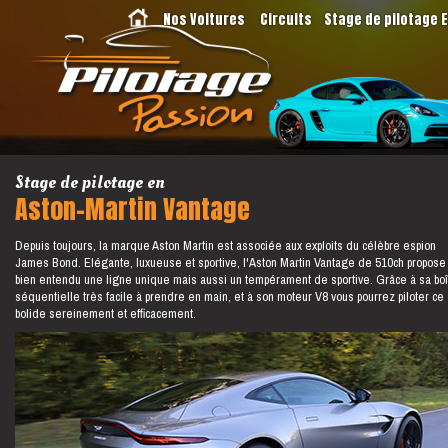
Nos Voitures
Circuits
Stage de pilotage 
Stage de pilotage en
Aston-Martin Vantage
Depuis toujours, la marque Aston Martin est associée aux exploits du célèbre espion
James Bond. Elégante, luxueuse et sportive, l'Aston Martin Vantage de 510ch propose
bien entendu une ligne unique mais aussi un tempérament de sportive. Grâce à sa boî
séquentielle très facile à prendre en main, et à son moteur V8 vous pourrez piloter ce
bolide sereinement et efficacement.