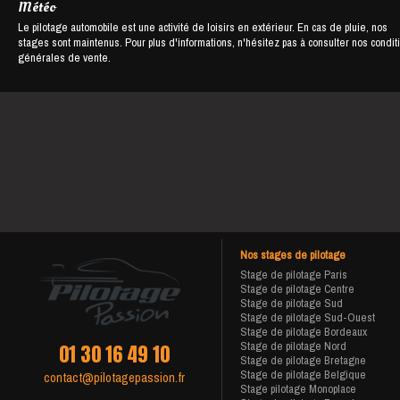
Météo
Le pilotage automobile est une activité de loisirs en extérieur. En cas de pluie, nos
stages sont maintenus. Pour plus d'informations, n'hésitez pas à consulter nos condit
générales de vente.
Nos stages de pilotage
Stage de pilotage Paris
Stage de pilotage Centre
Stage de pilotage Sud
Stage de pilotage Sud-Ouest
Stage de pilotage Bordeaux
Stage de pilotage Nord
01 30 16 49 10
Stage de pilotage Bretagne
Stage de pilotage Belgique
contact@pilotagepassion.fr
Stage pilotage Monoplace