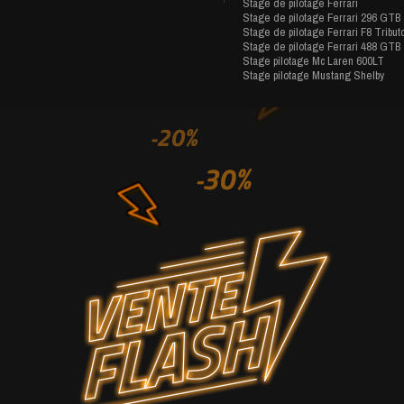
Stage de pilotage Ferrari
Stage de pilotage Ferrari 296 GTB
Stage de pilotage Ferrari F8 Tribut
Stage de pilotage Ferrari 488 GTB
Stage pilotage Mc Laren 600LT
Stage pilotage Mustang Shelby