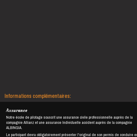
Informations complémentaires:
Assurance
Notre école de pilotage souscrit une assurance civile professionnelle auprès de la
compagnie Allianz et une assurance Individuelle accident auprès de la compagnie
ALBINGIA.
Le participant devra obligatoirement présenter l'original de son permis de conduire e