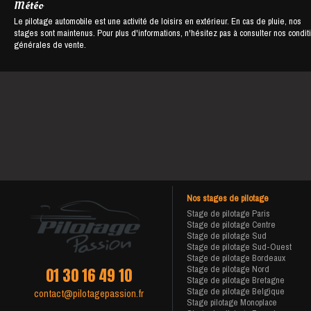
Météo
Le pilotage automobile est une activité de loisirs en extérieur. En cas de pluie, nos
stages sont maintenus. Pour plus d'informations, n'hésitez pas à consulter nos condit
générales de vente.
Nos stages de pilotage
Stage de pilotage Paris
Stage de pilotage Centre
Stage de pilotage Sud
Stage de pilotage Sud-Ouest
Stage de pilotage Bordeaux
Stage de pilotage Nord
01 30 16 49 10
Stage de pilotage Bretagne
Stage de pilotage Belgique
contact@pilotagepassion.fr
Stage pilotage Monoplace