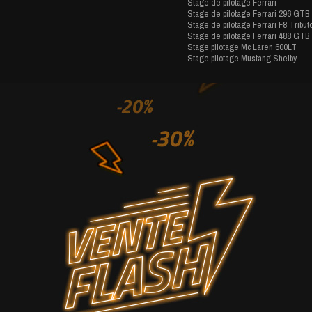
Stage de pilotage Ferrari
Stage de pilotage Ferrari 296 GTB
Stage de pilotage Ferrari F8 Tribut
Stage de pilotage Ferrari 488 GTB
Stage pilotage Mc Laren 600LT
Stage pilotage Mustang Shelby