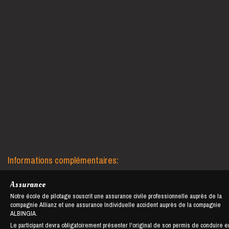
Informations complémentaires:
Assurance
Notre école de pilotage souscrit une assurance civile professionnelle auprès de la
compagnie Allianz et une assurance Individuelle accident auprès de la compagnie
ALBINGIA.
Le participant devra obligatoirement présenter l'original de son permis de conduire e