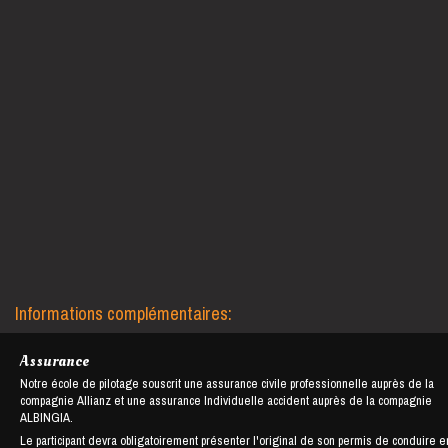
Informations complémentaires:
Assurance
Notre école de pilotage souscrit une assurance civile professionnelle auprès de la
compagnie Allianz et une assurance Individuelle accident auprès de la compagnie
ALBINGIA.
Le participant devra obligatoirement présenter l'original de son permis de conduire e