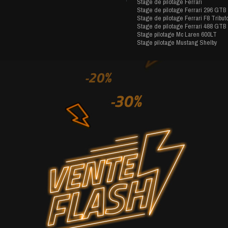
Stage de pilotage Ferrari
Stage de pilotage Ferrari 296 GTB
Stage de pilotage Ferrari F8 Tribut
Stage de pilotage Ferrari 488 GTB
Stage pilotage Mc Laren 600LT
Stage pilotage Mustang Shelby