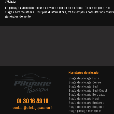
Météo
Le pilotage automobile est une activité de loisirs en extérieur. En cas de pluie, nos
stages sont maintenus. Pour plus d'informations, n'hésitez pas à consulter nos condit
générales de vente.
Nos stages de pilotage
Stage de pilotage Paris
Stage de pilotage Centre
Stage de pilotage Sud
Stage de pilotage Sud-Ouest
Stage de pilotage Bordeaux
Stage de pilotage Nord
01 30 16 49 10
Stage de pilotage Bretagne
Stage de pilotage Belgique
contact@pilotagepassion.fr
Stage pilotage Monoplace