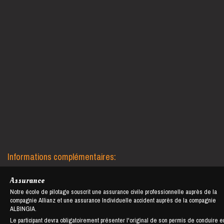
Informations complémentaires:
Assurance
Notre école de pilotage souscrit une assurance civile professionnelle auprès de la
compagnie Allianz et une assurance Individuelle accident auprès de la compagnie
ALBINGIA.
Le participant devra obligatoirement présenter l'original de son permis de conduire e