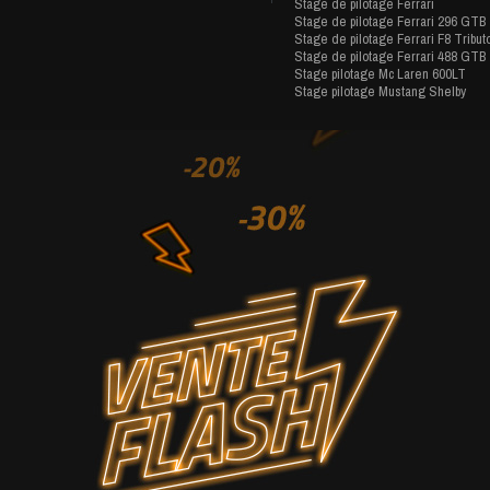
Stage de pilotage Ferrari
Stage de pilotage Ferrari 296 GTB
Stage de pilotage Ferrari F8 Tribut
Stage de pilotage Ferrari 488 GTB
Stage pilotage Mc Laren 600LT
Stage pilotage Mustang Shelby