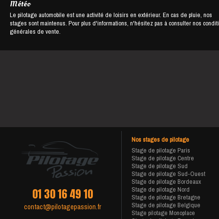
Météo
Le pilotage automobile est une activité de loisirs en extérieur. En cas de pluie, nos
stages sont maintenus. Pour plus d'informations, n'hésitez pas à consulter nos condit
générales de vente.
Nos stages de pilotage
Stage de pilotage Paris
Stage de pilotage Centre
Stage de pilotage Sud
Stage de pilotage Sud-Ouest
Stage de pilotage Bordeaux
Stage de pilotage Nord
01 30 16 49 10
Stage de pilotage Bretagne
Stage de pilotage Belgique
contact@pilotagepassion.fr
Stage pilotage Monoplace