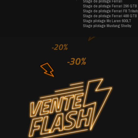
Stage de pilotage Ferrari
Stage de pilotage Ferrari 296 GTB
Stage de pilotage Ferrari F8 Tribut
Stage de pilotage Ferrari 488 GTB
Stage pilotage Mc Laren 600LT
Stage pilotage Mustang Shelby