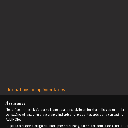
Informations complémentaires:
Assurance
Notre école de pilotage souscrit une assurance civile professionnelle auprès de la
compagnie Allianz et une assurance Individuelle accident auprès de la compagnie
ALBINGIA.
Le participant devra obligatoirement présenter l'original de son permis de conduire e