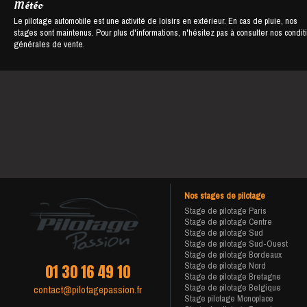
Météo
Le pilotage automobile est une activité de loisirs en extérieur. En cas de pluie, nos
stages sont maintenus. Pour plus d'informations, n'hésitez pas à consulter nos condit
générales de vente.
Nos stages de pilotage
Stage de pilotage Paris
Stage de pilotage Centre
Stage de pilotage Sud
Stage de pilotage Sud-Ouest
Stage de pilotage Bordeaux
Stage de pilotage Nord
01 30 16 49 10
Stage de pilotage Bretagne
Stage de pilotage Belgique
contact@pilotagepassion.fr
Stage pilotage Monoplace