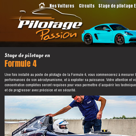
Nos Voitures
Circuits
Stage de pilotage 
Stage de pilotage en
Formule 4
Une fois installé au poste de pilotage de la Formule 4, vous commencerez à mesurer 
performances de son aérodynamisme, et à exploiter sa puissance. Votre attention et vo
concentration complètes seront requises pour vous permettre d’acquérir les technique
et de progresser avec précision et en sécurité.