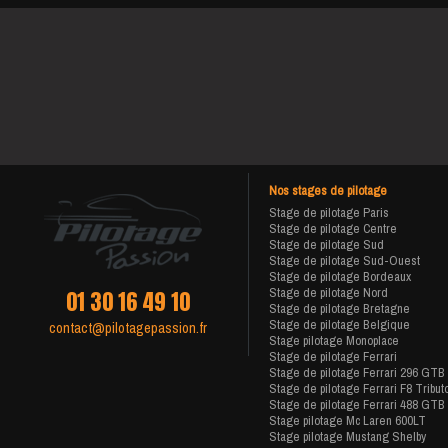
Nos stages de pilotage
Stage de pilotage Paris
Stage de pilotage Centre
Stage de pilotage Sud
Stage de pilotage Sud-Ouest
Stage de pilotage Bordeaux
Stage de pilotage Nord
01 30 16 49 10
Stage de pilotage Bretagne
Stage de pilotage Belgique
contact@pilotagepassion.fr
Stage pilotage Monoplace
Stage de pilotage Ferrari
Stage de pilotage Ferrari 296 GTB
Stage de pilotage Ferrari F8 Tribut
Stage de pilotage Ferrari 488 GTB
Stage pilotage Mc Laren 600LT
Stage pilotage Mustang Shelby