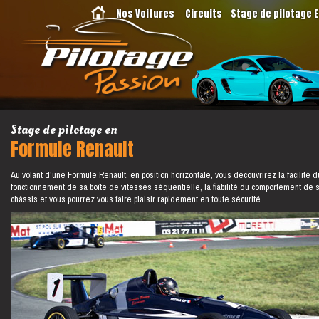
Nos Voitures
Circuits
Stage de pilotage 
Stage de pilotage en
Formule Renault
Au volant d'une Formule Renault, en position horizontale, vous découvrirez la facilité d
fonctionnement de sa boîte de vitesses séquentielle, la fiabilité du comportement de 
châssis et vous pourrez vous faire plaisir rapidement en toute sécurité.