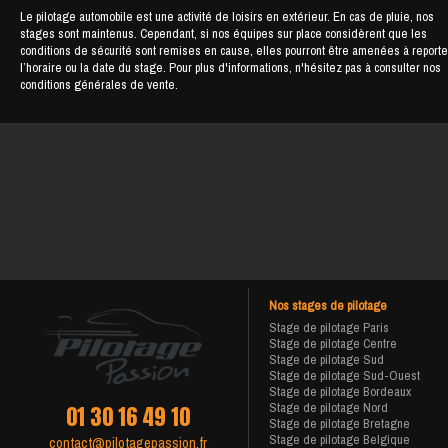
Le pilotage automobile est une activité de loisirs en extérieur. En cas de pluie, nos
stages sont maintenus. Cependant, si nos équipes sur place considèrent que les
conditions de sécurité sont remises en cause, elles pourront être amenées à reporte
l’horaire ou la date du stage. Pour plus d'informations, n'hésitez pas à consulter nos
conditions générales de vente.
Nos stages de pilotage
Stage de pilotage Paris
Stage de pilotage Centre
Stage de pilotage Sud
Stage de pilotage Sud-Ouest
Stage de pilotage Bordeaux
Stage de pilotage Nord
01 30 16 49 10
Stage de pilotage Bretagne
Stage de pilotage Belgique
contact@pilotagepassion.fr