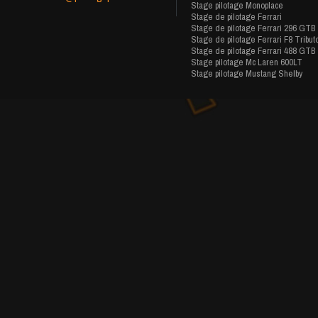
Stage pilotage Monoplace
Stage de pilotage Ferrari
Stage de pilotage Ferrari 296 GTB
Stage de pilotage Ferrari F8 Tribut
Stage de pilotage Ferrari 488 GTB
Stage pilotage Mc Laren 600LT
Stage pilotage Mustang Shelby