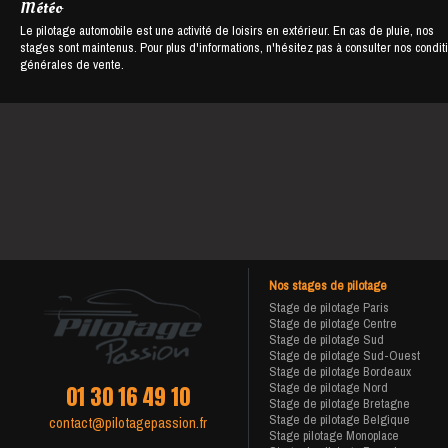
Météo
Le pilotage automobile est une activité de loisirs en extérieur. En cas de pluie, nos
stages sont maintenus. Pour plus d'informations, n'hésitez pas à consulter nos condit
générales de vente.
Nos stages de pilotage
Stage de pilotage Paris
Stage de pilotage Centre
Stage de pilotage Sud
Stage de pilotage Sud-Ouest
Stage de pilotage Bordeaux
Stage de pilotage Nord
01 30 16 49 10
Stage de pilotage Bretagne
Stage de pilotage Belgique
contact@pilotagepassion.fr
Stage pilotage Monoplace