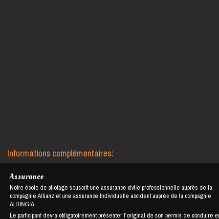
Informations complémentaires:
Assurance
Notre école de pilotage souscrit une assurance civile professionnelle auprès de la
compagnie Allianz et une assurance Individuelle accident auprès de la compagnie
ALBINGIA.
Le participant devra obligatoirement présenter l'original de son permis de conduire e