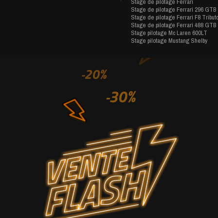
Stage de pilotage Ferrari
Stage de pilotage Ferrari 296 GTB
Stage de pilotage Ferrari F8 Tribut
Stage de pilotage Ferrari 488 GTB
Stage pilotage Mc Laren 600LT
Stage pilotage Mustang Shelby