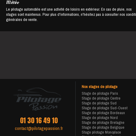
Météo
Le pilotage automobile est une activité de loisirs en extérieur. En cas de pluie, nos
stages sont maintenus. Pour plus d'informations, n'hésitez pas à consulter nos condit
générales de vente.
Nos stages de pilotage
Stage de pilotage Paris
Stage de pilotage Centre
Stage de pilotage Sud
Stage de pilotage Sud-Ouest
Stage de pilotage Bordeaux
Stage de pilotage Nord
01 30 16 49 10
Stage de pilotage Bretagne
Stage de pilotage Belgique
contact@pilotagepassion.fr
Stage pilotage Monoplace