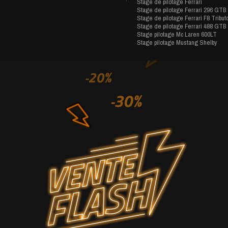
Stage de pilotage Ferrari
Stage de pilotage Ferrari 296 GTB
Stage de pilotage Ferrari F8 Tribut
Stage de pilotage Ferrari 488 GTB
Stage pilotage Mc Laren 600LT
Stage pilotage Mustang Shelby