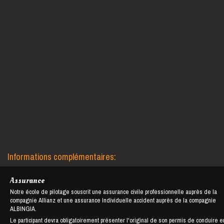
Informations complémentaires:
Assurance
Notre école de pilotage souscrit une assurance civile professionnelle auprès de la
compagnie Allianz et une assurance Individuelle accident auprès de la compagnie
ALBINGIA.
Le participant devra obligatoirement présenter l'original de son permis de conduire e