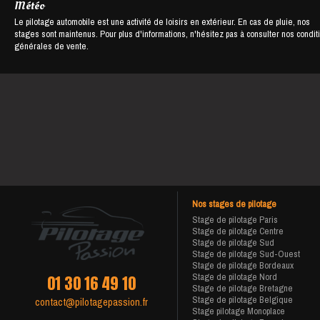
Météo
Le pilotage automobile est une activité de loisirs en extérieur. En cas de pluie, nos
stages sont maintenus. Pour plus d'informations, n'hésitez pas à consulter nos condit
générales de vente.
Nos stages de pilotage
Stage de pilotage Paris
Stage de pilotage Centre
Stage de pilotage Sud
Stage de pilotage Sud-Ouest
Stage de pilotage Bordeaux
Stage de pilotage Nord
01 30 16 49 10
Stage de pilotage Bretagne
Stage de pilotage Belgique
contact@pilotagepassion.fr
Stage pilotage Monoplace