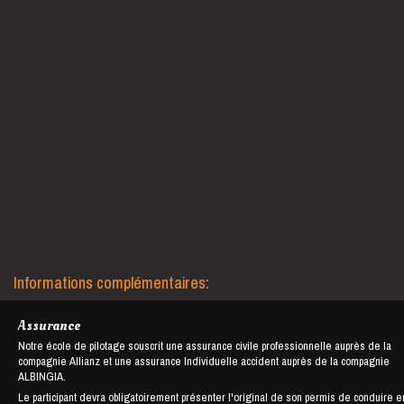
Informations complémentaires:
Assurance
Notre école de pilotage souscrit une assurance civile professionnelle auprès de la
compagnie Allianz et une assurance Individuelle accident auprès de la compagnie
ALBINGIA.
Le participant devra obligatoirement présenter l'original de son permis de conduire e