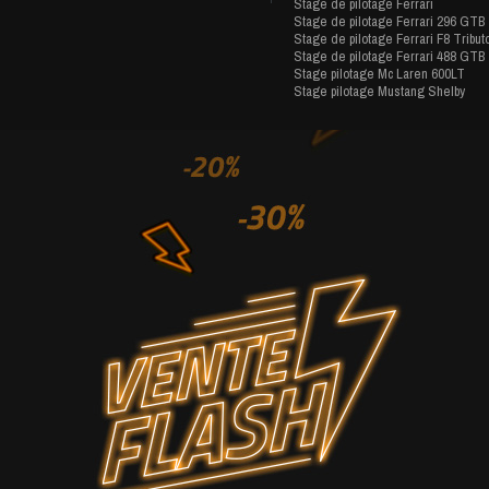
Stage de pilotage Ferrari
Stage de pilotage Ferrari 296 GTB
Stage de pilotage Ferrari F8 Tribut
Stage de pilotage Ferrari 488 GTB
Stage pilotage Mc Laren 600LT
Stage pilotage Mustang Shelby