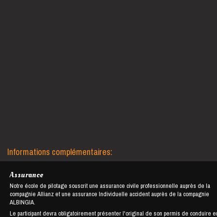
Informations complémentaires:
Assurance
Notre école de pilotage souscrit une assurance civile professionnelle auprès de la
compagnie Allianz et une assurance Individuelle accident auprès de la compagnie
ALBINGIA.
Le participant devra obligatoirement présenter l'original de son permis de conduire e