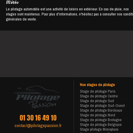
Météo
Le pilotage automobile est une activité de loisirs en extérieur. En cas de pluie, nos
stages sont maintenus. Pour plus d'informations, n'hésitez pas à consulter nos condit
générales de vente.
Nos stages de pilotage
Stage de pilotage Paris
Stage de pilotage Centre
Stage de pilotage Sud
Stage de pilotage Sud-Ouest
Stage de pilotage Bordeaux
Stage de pilotage Nord
01 30 16 49 10
Stage de pilotage Bretagne
Stage de pilotage Belgique
contact@pilotagepassion.fr
Stage pilotage Monoplace