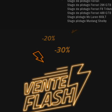
Stage de pilotage Ferrari
Stage de pilotage Ferrari 296 GTB
Stage de pilotage Ferrari F8 Tribut
Stage de pilotage Ferrari 488 GTB
Stage pilotage Mc Laren 600LT
Stage pilotage Mustang Shelby