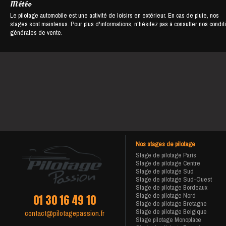
Météo
Le pilotage automobile est une activité de loisirs en extérieur. En cas de pluie, nos
stages sont maintenus. Pour plus d'informations, n'hésitez pas à consulter nos condit
générales de vente.
Nos stages de pilotage
Stage de pilotage Paris
Stage de pilotage Centre
Stage de pilotage Sud
Stage de pilotage Sud-Ouest
Stage de pilotage Bordeaux
Stage de pilotage Nord
01 30 16 49 10
Stage de pilotage Bretagne
Stage de pilotage Belgique
contact@pilotagepassion.fr
Stage pilotage Monoplace