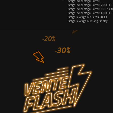
Stage de pilotage Ferrari
Stage de pilotage Ferrari 296 GTB
Stage de pilotage Ferrari F8 Tribut
Stage de pilotage Ferrari 488 GTB
Stage pilotage Mc Laren 600LT
Stage pilotage Mustang Shelby