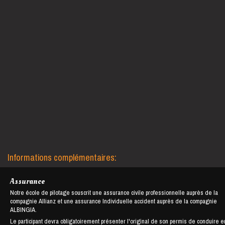
Informations complémentaires:
Assurance
Notre école de pilotage souscrit une assurance civile professionnelle auprès de la
compagnie Allianz et une assurance Individuelle accident auprès de la compagnie
ALBINGIA.
Le participant devra obligatoirement présenter l'original de son permis de conduire e