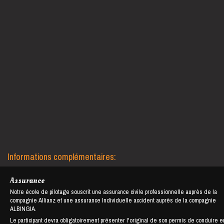
Informations complémentaires:
Assurance
Notre école de pilotage souscrit une assurance civile professionnelle auprès de la
compagnie Allianz et une assurance Individuelle accident auprès de la compagnie
ALBINGIA.
Le participant devra obligatoirement présenter l'original de son permis de conduire e