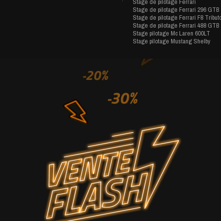
Stage de pilotage Ferrari
Stage de pilotage Ferrari 296 GTB
Stage de pilotage Ferrari F8 Tribut
Stage de pilotage Ferrari 488 GTB
Stage pilotage Mc Laren 600LT
Stage pilotage Mustang Shelby