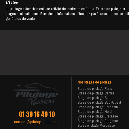
Météo
Le pilotage automobile est une activité de loisirs en extérieur. En cas de pluie, nos
stages sont maintenus. Pour plus d'informations, n'hésitez pas à consulter nos condit
générales de vente.
Nos stages de pilotage
Stage de pilotage Paris
Stage de pilotage Centre
Stage de pilotage Sud
Stage de pilotage Sud-Ouest
Stage de pilotage Bordeaux
Stage de pilotage Nord
01 30 16 49 10
Stage de pilotage Bretagne
Stage de pilotage Belgique
contact@pilotagepassion.fr
Stage pilotage Monoplace