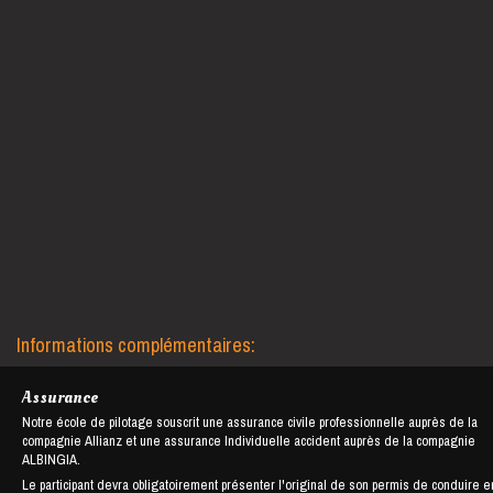
Informations complémentaires:
Assurance
Notre école de pilotage souscrit une assurance civile professionnelle auprès de la
compagnie Allianz et une assurance Individuelle accident auprès de la compagnie
ALBINGIA.
Le participant devra obligatoirement présenter l'original de son permis de conduire e