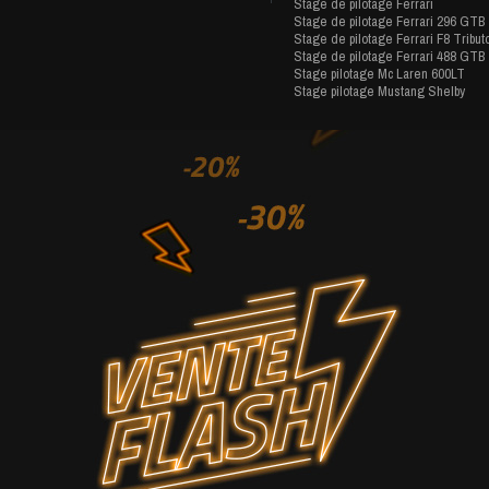
Stage de pilotage Ferrari
Stage de pilotage Ferrari 296 GTB
Stage de pilotage Ferrari F8 Tribut
Stage de pilotage Ferrari 488 GTB
Stage pilotage Mc Laren 600LT
Stage pilotage Mustang Shelby