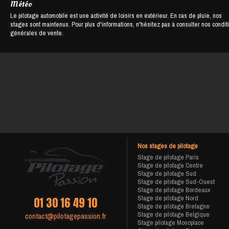
Météo
Le pilotage automobile est une activité de loisirs en extérieur. En cas de pluie, nos
stages sont maintenus. Pour plus d'informations, n'hésitez pas à consulter nos condit
générales de vente.
Nos stages de pilotage
Stage de pilotage Paris
Stage de pilotage Centre
Stage de pilotage Sud
Stage de pilotage Sud-Ouest
Stage de pilotage Bordeaux
Stage de pilotage Nord
01 30 16 49 10
Stage de pilotage Bretagne
Stage de pilotage Belgique
contact@pilotagepassion.fr
Stage pilotage Monoplace