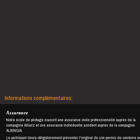
Informations complémentaires:
Assurance
Notre école de pilotage souscrit une assurance civile professionnelle auprès de la
compagnie Allianz et une assurance Individuelle accident auprès de la compagnie
ALBINGIA.
Le participant devra obligatoirement présenter l'original de son permis de conduire e