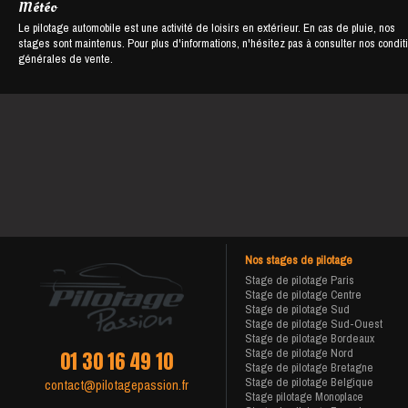
Météo
Le pilotage automobile est une activité de loisirs en extérieur. En cas de pluie, nos
stages sont maintenus. Pour plus d'informations, n'hésitez pas à consulter nos condit
générales de vente.
Nos stages de pilotage
Stage de pilotage Paris
Stage de pilotage Centre
Stage de pilotage Sud
Stage de pilotage Sud-Ouest
Stage de pilotage Bordeaux
Stage de pilotage Nord
01 30 16 49 10
Stage de pilotage Bretagne
Stage de pilotage Belgique
contact@pilotagepassion.fr
Stage pilotage Monoplace