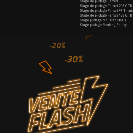
Stage de pilotage Ferrari
Stage de pilotage Ferrari 296 GTB
Stage de pilotage Ferrari F8 Tribut
Stage de pilotage Ferrari 488 GTB
Stage pilotage Mc Laren 600LT
Stage pilotage Mustang Shelby