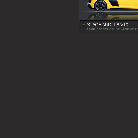
STAGE AUDI R8 V10
Stage disponible sur le Circuit de 