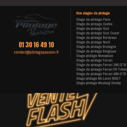
Nos stages de pilotage
Stage de pilotage Paris
Stage de pilotage Centre
Stage de pilotage Sud
Stage de pilotage Sud-Ouest
Stage de pilotage Bordeaux
Stage de pilotage Nord
01 30 16 49 10
Stage de pilotage Bretagne
Stage de pilotage Belgique
contact@pilotagepassion.fr
Stage pilotage Monoplace
Stage de pilotage Ferrari
Stage de pilotage Ferrari 296 GTB
Stage de pilotage Ferrari F8 Tribut
Stage de pilotage Ferrari 488 GTB
Stage pilotage Mc Laren 600LT
Stage pilotage Mustang Shelby