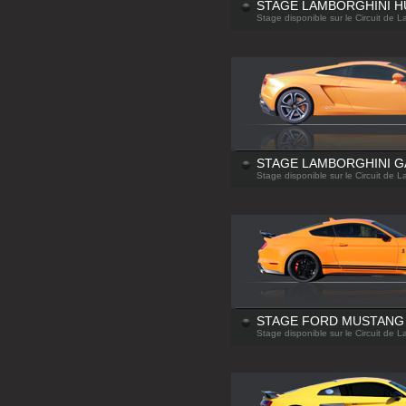
STAGE LAMBORGHINI 
Stage disponible sur le Circuit de 
STAGE LAMBORGHINI G
Stage disponible sur le Circuit de 
STAGE FORD MUSTANG 
Stage disponible sur le Circuit de 