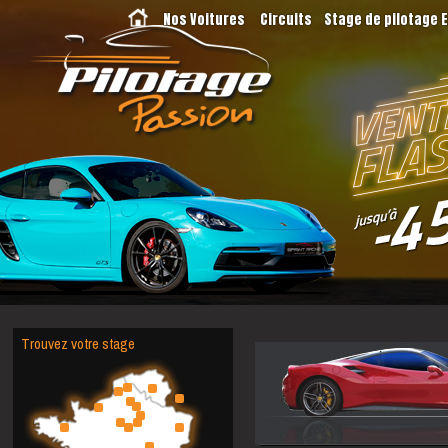
Nos Voitures
Circuits
Stage de pilotage 
Trouvez votre stage