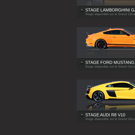
STAGE LAMBORGHINI G
Stage disponible sur le Grand Circui
STAGE FORD MUSTANG 
Stage disponible sur le Grand Circui
STAGE AUDI R8 V10
Stage disponible sur le Grand Circui