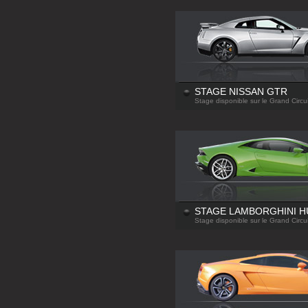
STAGE NISSAN GTR
Stage disponible sur le Grand Circui
STAGE LAMBORGHINI 
Stage disponible sur le Grand Circui