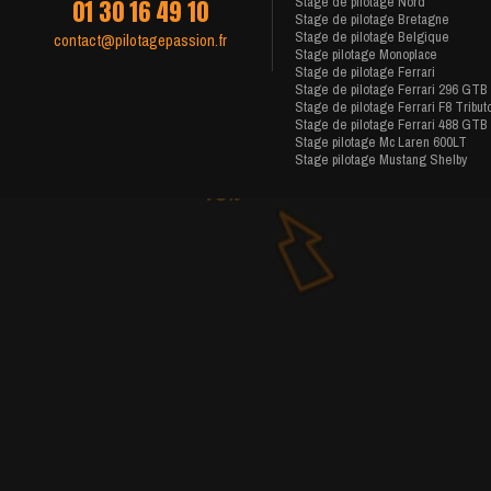
Stage de pilotage Nord
01 30 16 49 10
Stage de pilotage Bretagne
Stage de pilotage Belgique
contact@pilotagepassion.fr
Stage pilotage Monoplace
Stage de pilotage Ferrari
Stage de pilotage Ferrari 296 GTB
Stage de pilotage Ferrari F8 Tribut
Stage de pilotage Ferrari 488 GTB
Stage pilotage Mc Laren 600LT
Stage pilotage Mustang Shelby