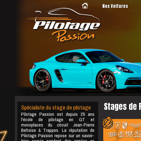
Nos Voitures
Stages de 
Spécialiste du stage de pilotage
Pilotage Passion est depuis 25 ans
l'école de pilotage en GT et
monoplaces du circuit Jean-Pierre
Beltoise à Trappes. La réputation de
Pilotage Passion repose sur un savoir-