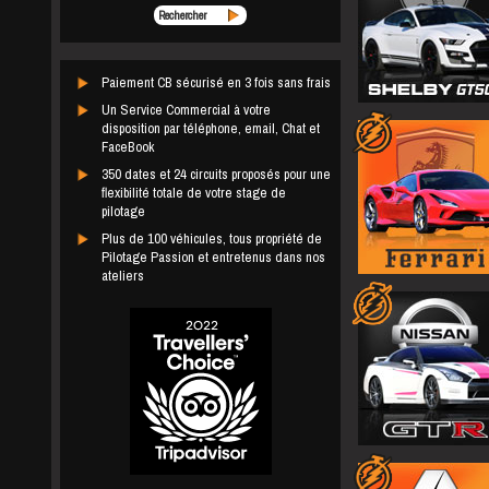
Rechercher
Paiement CB sécurisé en 3 fois sans frais
Un Service Commercial à votre
disposition par téléphone, email, Chat et
FaceBook
350 dates et 24 circuits proposés pour une
flexibilité totale de votre stage de
pilotage
Plus de 100 véhicules, tous propriété de
Pilotage Passion et entretenus dans nos
ateliers